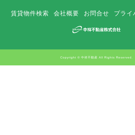
賃貸物件検索
会社概要
お問合せ
プライ
Copyright © 中祥不動産 All Rights Reserved.