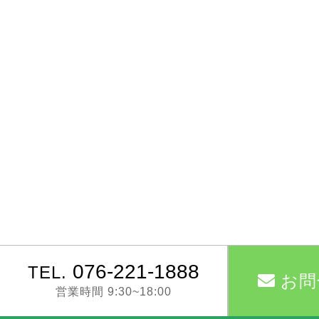
076-221-1888
TEL.
お問
営業時間 9:30~18:00