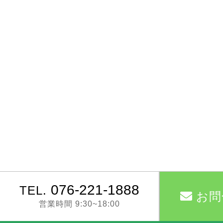
076-221-1888
TEL.
お問
営業時間 9:30~18:00