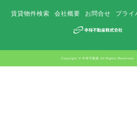
賃貸物件検索
会社概要
お問合せ
プライ
Copyright © 中祥不動産 All Rights Reserved.